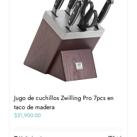
Jugo de cuchillos Zwilling Pro 7pcs en
taco de madera
$
31,900.00