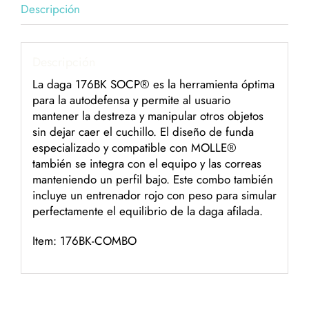
Descripción
Descripción
La daga 176BK SOCP® es la herramienta óptima
para la autodefensa y permite al usuario
mantener la destreza y manipular otros objetos
sin dejar caer el cuchillo. El diseño de funda
especializado y compatible con MOLLE®
también se integra con el equipo y las correas
manteniendo un perfil bajo. Este combo también
incluye un entrenador rojo con peso para simular
perfectamente el equilibrio de la daga afilada.
Item: 176BK-COMBO