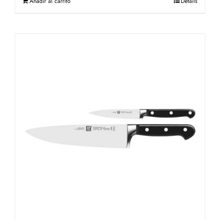
Añadir al carrito
Details