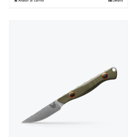
Añadir al carrito
Details