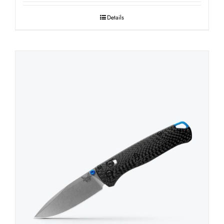
Details