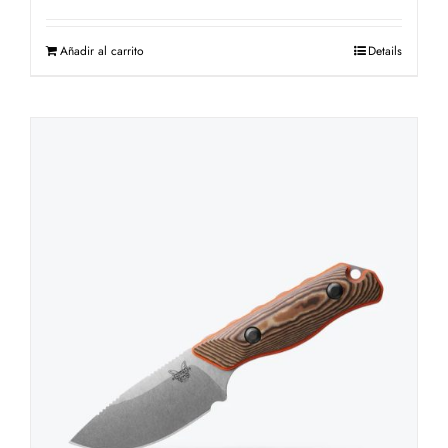
Añadir al carrito
Details