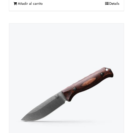
Añadir al carrito
Details