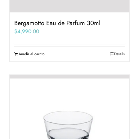
Bergamotto Eau de Parfum 30ml
$
4,990.00
Añadir al carrito
Details