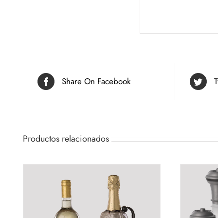
Share On Facebook
T
Productos relacionados