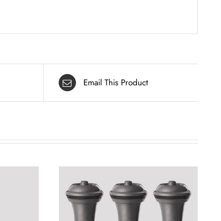
Email This Product