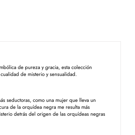
mbólica de pureza y gracia, esta colección
 cualidad de misterio y sensualidad.
más seductoras, como una mujer que lleva un
scura de la orquídea negra me resulta más
sterio detrás del origen de las orquídeas negras