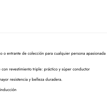
o o entrante de colección para cualquier persona apasionada 
 con revestimiento triple: práctico y súper conductor
mayor resistencia y belleza duradera.
inducción