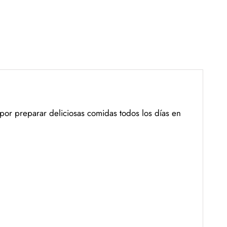
por preparar deliciosas comidas todos los días en