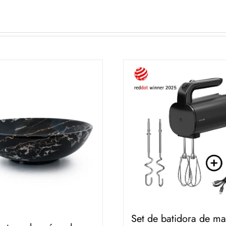
Set de batidora de m