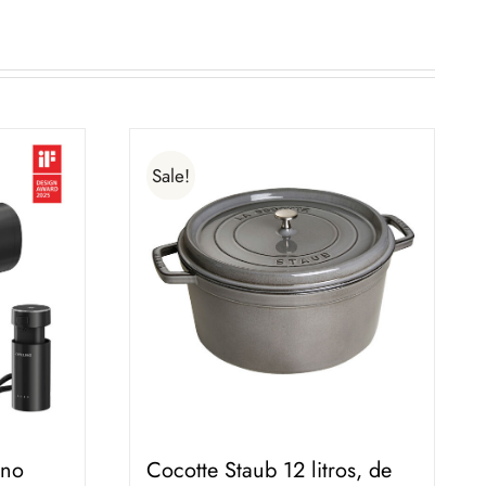
Sale!
ano
Cocotte Staub 12 litros, de