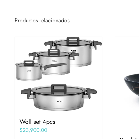
Productos relacionados
Woll set 4pcs
$
23,900.00