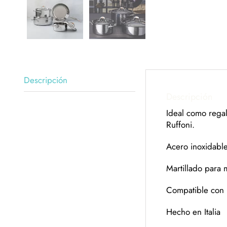
Descripción
Descripción
Ideal como regal
Ruffoni.
Acero inoxidable
Martillado para 
Compatible con 
Hecho en Italia