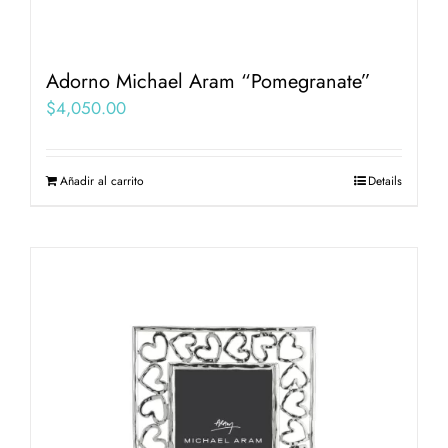
Adorno Michael Aram “Pomegranate”
$
4,050.00
Añadir al carrito
Details