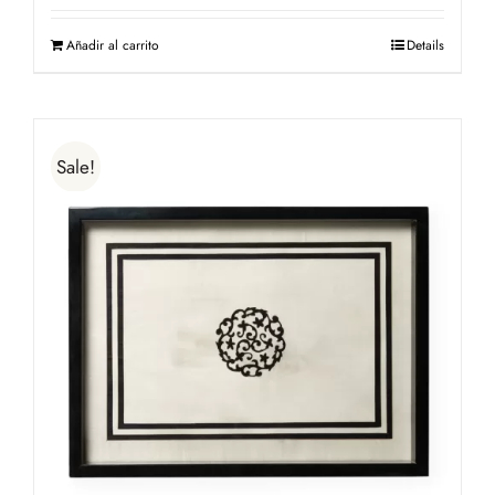
Añadir al carrito
Details
Sale!