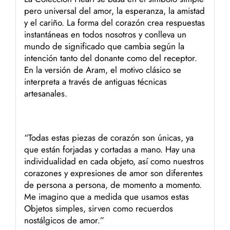
pero universal del amor, la esperanza, la amistad
y el cariño. La forma del corazón crea respuestas
instantáneas en todos nosotros y conlleva un
mundo de significado que cambia según la
intención tanto del donante como del receptor.
En la versión de Aram, el motivo clásico se
interpreta a través de antiguas técnicas
artesanales.
“Todas estas piezas de corazón son únicas, ya
que están forjadas y cortadas a mano. Hay una
individualidad en cada objeto, así como nuestros
corazones y expresiones de amor son diferentes
de persona a persona, de momento a momento.
Me imagino que a medida que usamos estas
Objetos simples, sirven como recuerdos
nostálgicos de amor.”