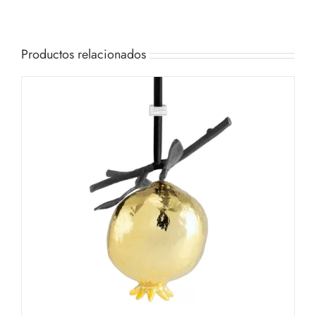
Productos relacionados