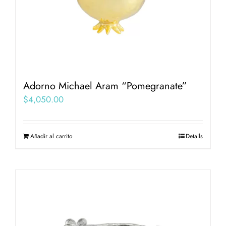
Adorno Michael Aram “Pomegranate”
$
4,050.00
Añadir al carrito
Details