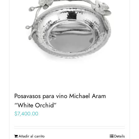
Posavasos para vino Michael Aram
“White Orchid”
$
7,400.00
Añadir al carrito
Details