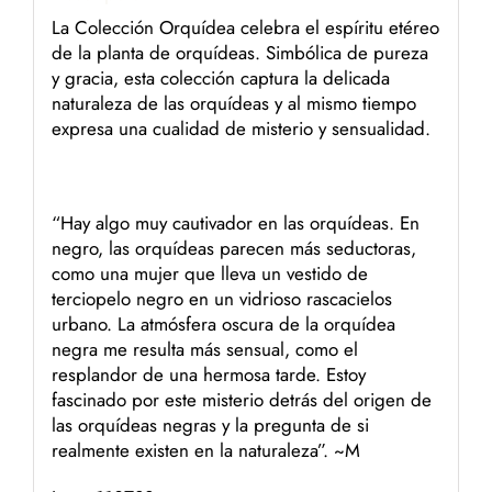
La Colección Orquídea celebra el espíritu etéreo
de la planta de orquídeas. Simbólica de pureza
y gracia, esta colección captura la delicada
naturaleza de las orquídeas y al mismo tiempo
expresa una cualidad de misterio y sensualidad.
“Hay algo muy cautivador en las orquídeas. En
negro, las orquídeas parecen más seductoras,
como una mujer que lleva un vestido de
terciopelo negro en un vidrioso rascacielos
urbano. La atmósfera oscura de la orquídea
negra me resulta más sensual, como el
resplandor de una hermosa tarde. Estoy
fascinado por este misterio detrás del origen de
las orquídeas negras y la pregunta de si
realmente existen en la naturaleza”. ~M