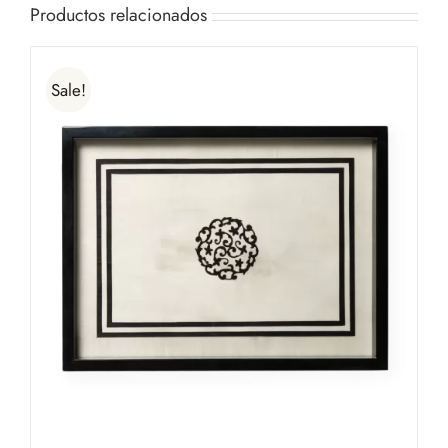
Productos relacionados
Sale!