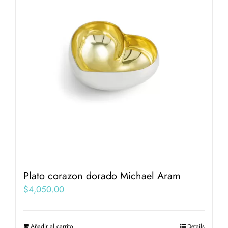
Plato corazon dorado Michael Aram
$
4,050.00
Añadir al carrito
Details