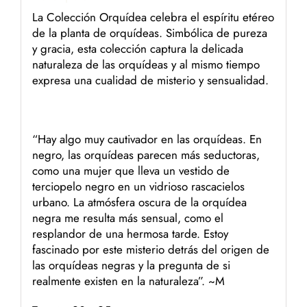
La Colección Orquídea celebra el espíritu etéreo
de la planta de orquídeas. Simbólica de pureza
y gracia, esta colección captura la delicada
naturaleza de las orquídeas y al mismo tiempo
expresa una cualidad de misterio y sensualidad.
“Hay algo muy cautivador en las orquídeas. En
negro, las orquídeas parecen más seductoras,
como una mujer que lleva un vestido de
terciopelo negro en un vidrioso rascacielos
urbano. La atmósfera oscura de la orquídea
negra me resulta más sensual, como el
resplandor de una hermosa tarde. Estoy
fascinado por este misterio detrás del origen de
las orquídeas negras y la pregunta de si
realmente existen en la naturaleza”. ~M