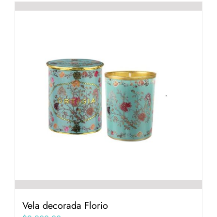
Vela decorada Florio