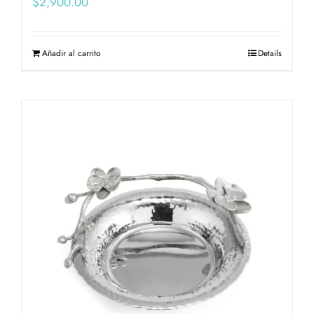
$
2,900.00
Añadir al carrito
Details