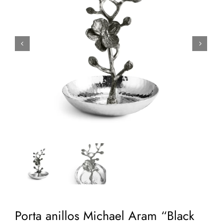


Porta anillos Michael Aram “Black