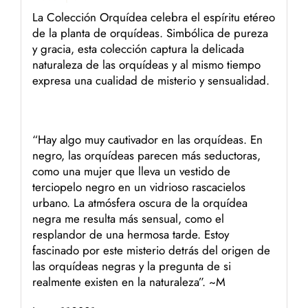
La Colección Orquídea celebra el espíritu etéreo
de la planta de orquídeas. Simbólica de pureza
y gracia, esta colección captura la delicada
naturaleza de las orquídeas y al mismo tiempo
expresa una cualidad de misterio y sensualidad.
“Hay algo muy cautivador en las orquídeas. En
negro, las orquídeas parecen más seductoras,
como una mujer que lleva un vestido de
terciopelo negro en un vidrioso rascacielos
urbano. La atmósfera oscura de la orquídea
negra me resulta más sensual, como el
resplandor de una hermosa tarde. Estoy
fascinado por este misterio detrás del origen de
las orquídeas negras y la pregunta de si
realmente existen en la naturaleza”. ~M