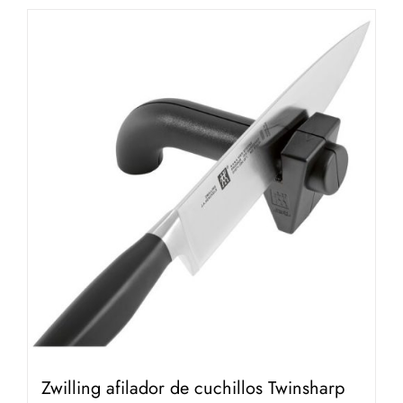
Zwilling afilador de cuchillos Twinsharp