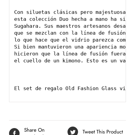
Con siluetas clásicas pero majestuosas, 
esta colección Duo hecha a mano ha sido 
Sugahara. Sus maestros artesanos desarro
que se mezclan con la línea de fusión qu
lo que hace que el vidrio parezca como s
Si bien mantuvieron una apariencia moder
hicieron que la línea de fusión fuera cu
el cuello de un kimono. Esto es un vaso 
El set de regalo Old Fashion Glass viene
Share On
Tweet This Product