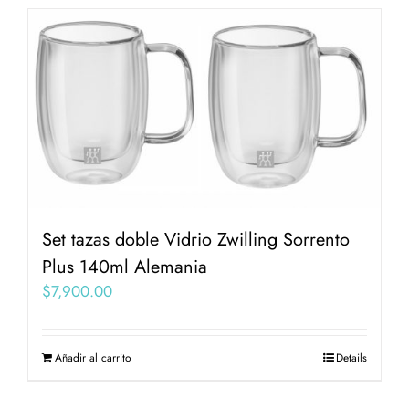
Set tazas doble Vidrio Zwilling Sorrento
Plus 140ml Alemania
$
7,900.00
Añadir al carrito
Details