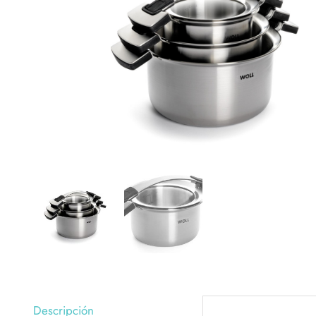
Descripción