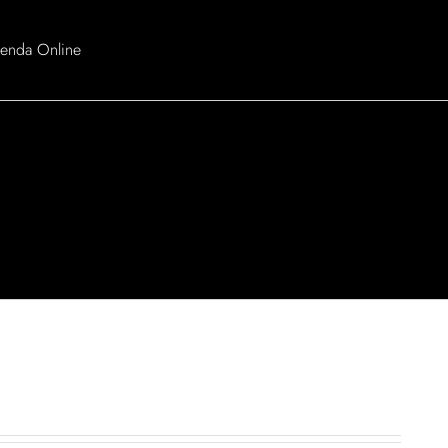
ienda Online